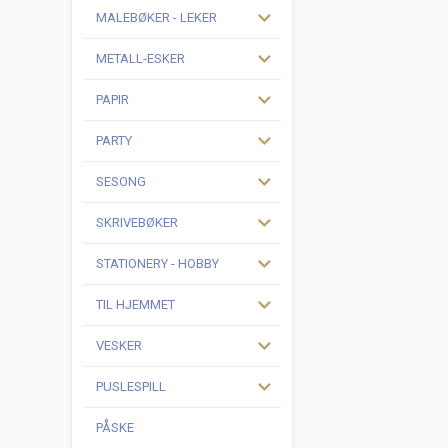
MALEBØKER - LEKER
METALL-ESKER
PAPIR
PARTY
SESONG
SKRIVEBØKER
STATIONERY - HOBBY
TIL HJEMMET
VESKER
PUSLESPILL
PÅSKE